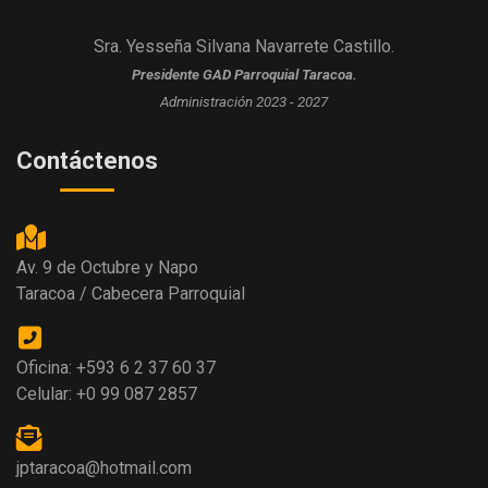
Sra. Yesseña Silvana Navarrete Castillo.
Presidente GAD Parroquial Taracoa.
Administración 2023 - 2027
Contáctenos
Av. 9 de Octubre y Napo
Taracoa / Cabecera Parroquial
Oficina: +593 6 2 37 60 37
Celular: +0 99 087 2857
jptaracoa@hotmail.com