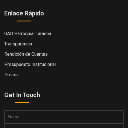
Enlace Rápido
GAD Parroquial Taracoa
Transparencia
Rendición de Cuentas
Presupuesto Institucional
Prensa
Get In Touch