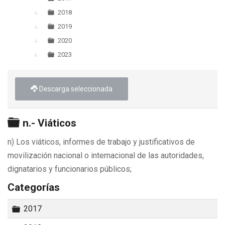
2018
2019
2020
2023
Descarga seleccionada
Carpeta
n.- Viáticos
n) Los viáticos, informes de trabajo y justificativos de
movilización nacional o internacional de las autoridades,
dignatarios y funcionarios públicos;
Categorías
Carpeta
2017