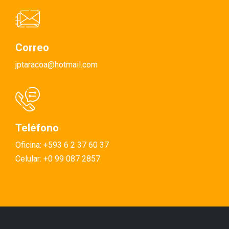
Correo
jptaracoa@hotmail.com
Teléfono
Oficina: +593 6 2 37 60 37
Celular: +0 99 087 2857