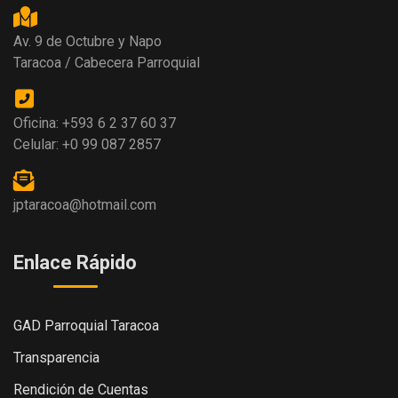
Av. 9 de Octubre y Napo
Taracoa / Cabecera Parroquial
Oficina: +593 6 2 37 60 37
Celular: +0 99 087 2857
jptaracoa@hotmail.com
Enlace Rápido
GAD Parroquial Taracoa
Transparencia
Rendición de Cuentas