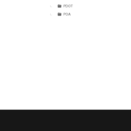
PDOT
POA