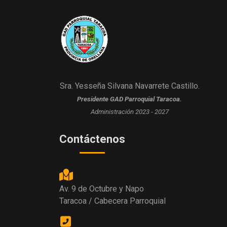
Sra. Yesseña Silvana Navarrete Castillo.
Presidente GAD Parroquial Taracoa.
Administración 2023 - 2027
Contáctenos
Av. 9 de Octubre y Napo
Taracoa / Cabecera Parroquial