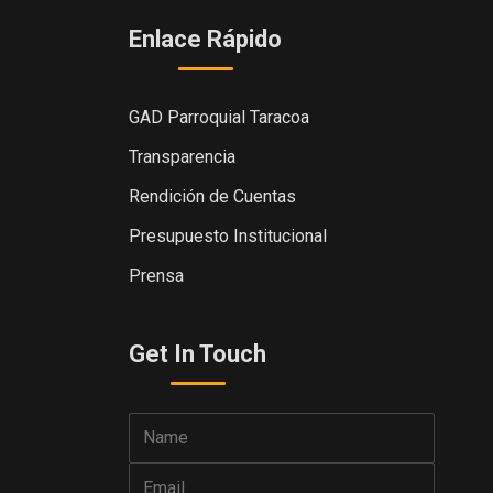
Enlace Rápido
GAD Parroquial Taracoa
Transparencia
Rendición de Cuentas
Presupuesto Institucional
Prensa
Get In Touch