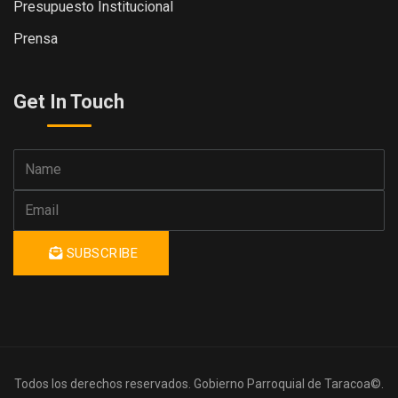
Presupuesto Institucional
Prensa
Get In Touch
SUBSCRIBE
Todos los derechos reservados. Gobierno Parroquial de Taracoa©.