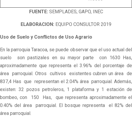
FUENTE:
SEMPLADES, GAPO, INEC
ELABORACION:
EQUIPO CONSULTOR 2019
Uso de Suelo y Conflictos de Uso Agrario
En la parroquia Taracoa, se puede observar que el uso actual del
suelo son pastizales en su mayor parte con 1630 Has,
aproximadamente que representa el 3.96% del porcentaje de
área parroquial. Otros cultivos existentes cubren un área de
837,4 Has que representan el 2.04% área parroquial. Además,
existen: 32 pozos petroleros, 1 plataforma y 1 estación de
bombeo, con 150 Has, que representa aproximadamente el
0.40% del área parroquial. El bosque representa el 82% del
área parroquial.