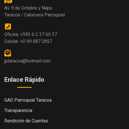
Av. 9 de Octubre y Napo
Taracoa / Cabecera Parroquial
Oficina: +593 6 2 37 60 37
Celular: +0 99 087 2857
jptaracoa@hotmail.com
Enlace Rápido
GAD Parroquial Taracoa
Transparencia
Rendición de Cuentas