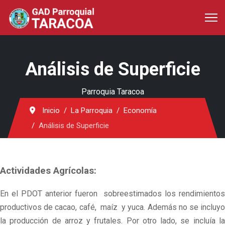
Análisis de Superficie
Parroquia Taracoa
Inicio
La Parroquia
Economía
Análisis de Superficie
Actividades Agrícolas:
En el PDOT anterior fueron sobreestimados los rendimientos
productivos de cacao, café, maíz y yuca. Además no se incluyo
la producción de arroz y frutales. Por otro lado, se incluía la