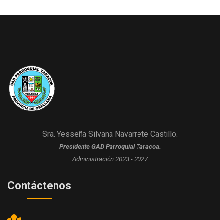
Sra. Yesseña Silvana Navarrete Castillo.
Presidente GAD Parroquial Taracoa.
Administración 2023 - 2027
Contáctenos