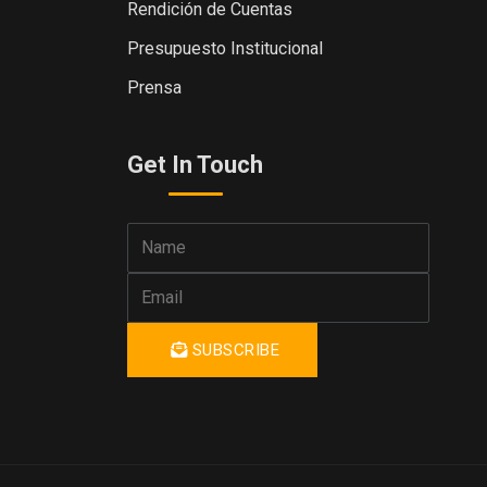
Rendición de Cuentas
Presupuesto Institucional
Prensa
Get In Touch
SUBSCRIBE