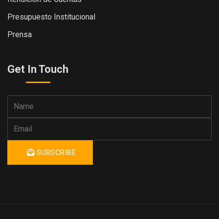
Presupuesto Institucional
Prensa
Get In Touch
SUBSCRIBE