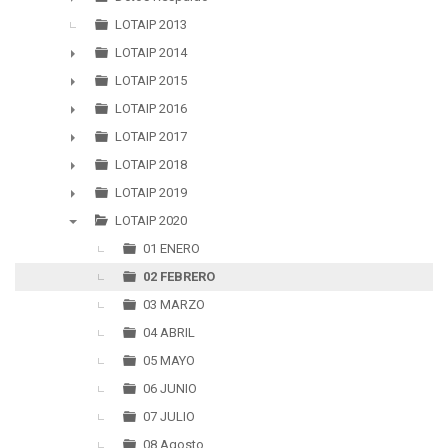
►
LOTAIP 2013
LOTAIP 2014
►
LOTAIP 2015
►
LOTAIP 2016
►
LOTAIP 2017
►
LOTAIP 2018
►
LOTAIP 2019
►
LOTAIP 2020
▼
01 ENERO
02 FEBRERO
03 MARZO
04 ABRIL
05 MAYO
06 JUNIO
07 JULIO
08 Agosto