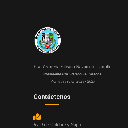
Sra. Yesseña Silvana Navarrete Castillo.
Presidente GAD Parroquial Taracoa.
Administración 2023 - 2027
Contáctenos
Av. 9 de Octubre y Napo