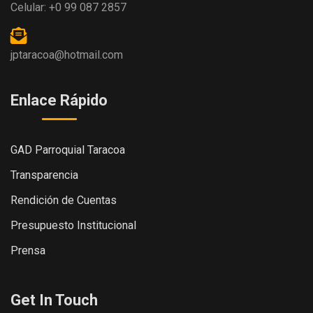
Celular: +0 99 087 2857
jptaracoa@hotmail.com
Enlace Rápido
GAD Parroquial Taracoa
Transparencia
Rendición de Cuentas
Presupuesto Institucional
Prensa
Get In Touch