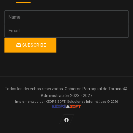
SUBSCRIBE
Todos los derechos reservados. Gobierno Parroquial de Taracoa©.
Administración 2023 - 2027
Implementado por KEOPS SOFT. Soluciones Informáticas © 2026