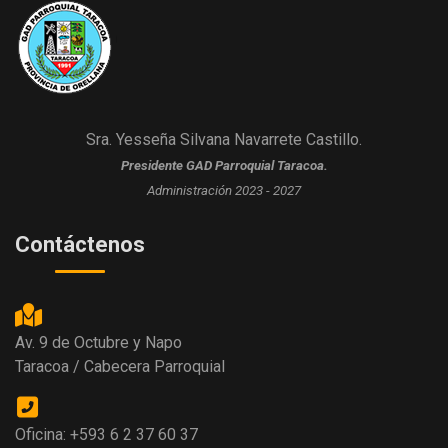
calendar
Sra. Yesseña Silvana Navarrete Castillo.
Presidente GAD Parroquial Taracoa.
Administración 2023 - 2027
Contáctenos
Av. 9 de Octubre y Napo
Taracoa / Cabecera Parroquial
Oficina: +593 6 2 37 60 37