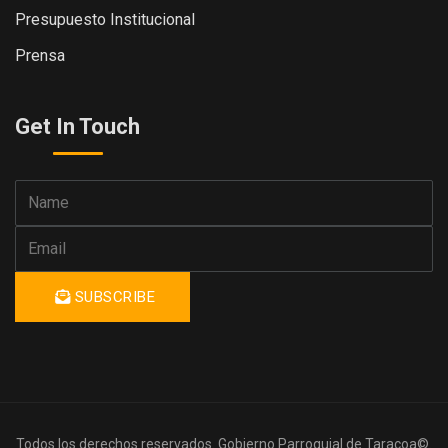
Presupuesto Institucional
Prensa
Get In Touch
SUBSCRIBE
Todos los derechos reservados. Gobierno Parroquial de Taracoa©.