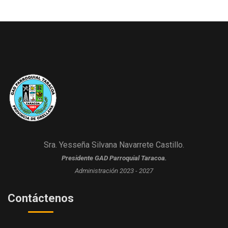
Sra. Yesseña Silvana Navarrete Castillo.
Presidente GAD Parroquial Taracoa.
Administración 2023 - 2027
Contáctenos