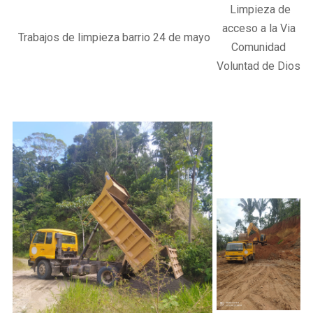
Limpieza de
acceso a la Via
Trabajos de limpieza barrio 24 de mayo
Comunidad
Voluntad de Dios