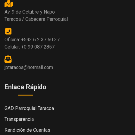
Av. 9 de Octubre y Napo
Taracoa / Cabecera Parroquial
Oficina: +593 6 2 37 60 37
Celular: +0 99 087 2857
jptaracoa@hotmail.com
Enlace Rápido
GAD Parroquial Taracoa
Transparencia
Rendición de Cuentas