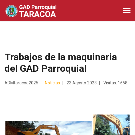
Trabajos de la maquinaria
del GAD Parroquial
ADMtaracoa2025
Noticias
23 Agosto 2023
Visitas: 1658