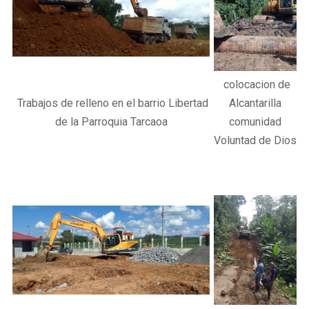
colocacion de
Trabajos de relleno en el barrio Libertad
Alcantarilla
de la Parroquia Tarcaoa
comunidad
Voluntad de Dios